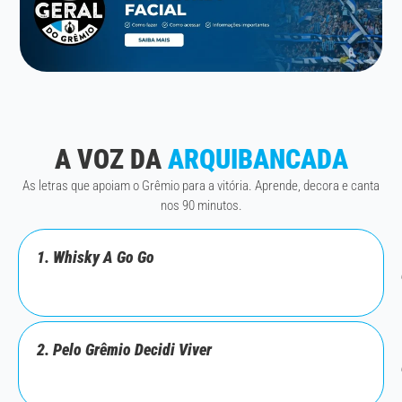
A VOZ DA
ARQUIBANCADA
As letras que apoiam o Grêmio para a vitória. Aprende, decora e canta
nos 90 minutos.
1. Whisky A Go Go
2. Pelo Grêmio Decidi Viver